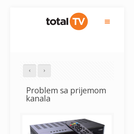
Problem sa prijemom
kanala