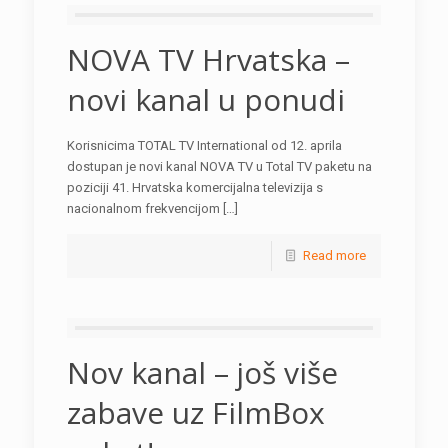
NOVA TV Hrvatska –
novi kanal u ponudi
Korisnicima TOTAL TV International od 12. aprila
dostupan je novi kanal NOVA TV u Total TV paketu na
poziciji 41. Hrvatska komercijalna televizija s
nacionalnom frekvencijom […]
Read more
Nov kanal – još više
zabave uz FilmBox